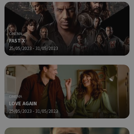
CINEMA
FAST X
25/05/2023 - 31/05/2023
CINEMA
LOVE AGAIN
25/05/2023 - 31/05/2023