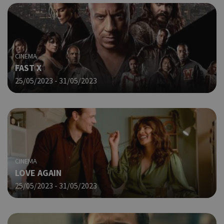
CINEMA
FAST X
25/05/2023 - 31/05/2023
CINEMA
LOVE AGAIN
25/05/2023 - 31/05/2023