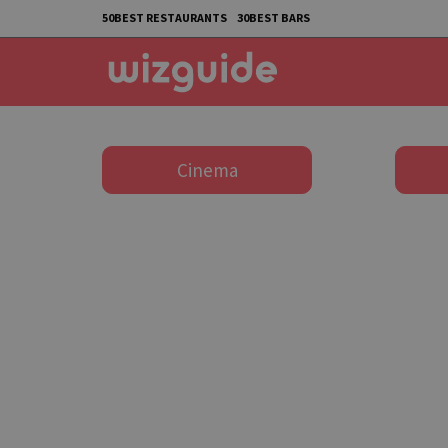
50BEST RESTAURANTS
30BEST BARS
Cinema