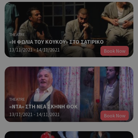
THEATRE
«Η ΦΩΛΙΑ ΤΟΥ ΚΟΥΚΟΥ» ΣΤΟ ΣΑΤΙΡΙΚΟ
13/11/2021 - 14/11/2021
Book Now
THEATRE
«ΝΤΑ» ΣΤΗ ΝΕΑ ΣΚΗΝΗ ΘΟΚ
13/11/2021 - 14/11/2021
Book Now