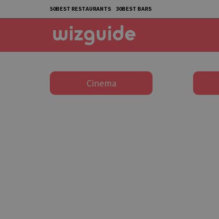
50BEST RESTAURANTS
30BEST BARS
Cinema