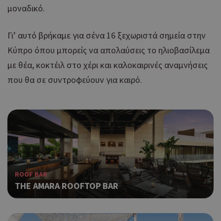
μοναδικό.
Γι’ αυτό βρήκαμε για σένα 16 ξεχωριστά σημεία στην
Κύπρο όπου μπορείς να απολαύσεις το ηλιοβασίλεμα
με θέα, κοκτέιλ στο χέρι και καλοκαιρινές αναμνήσεις
που θα σε συντροφεύουν για καιρό.
ROOF BAR
THE AMARA ROOFTOP BAR