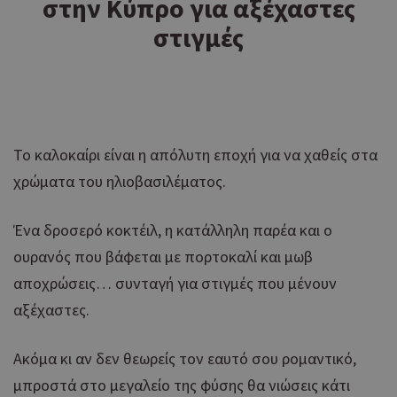
στην Κύπρο για αξέχαστες
στιγμές
Το καλοκαίρι είναι η απόλυτη εποχή για να χαθείς στα
χρώματα του ηλιοβασιλέματος.
Ένα δροσερό κοκτέιλ, η κατάλληλη παρέα και ο
ουρανός που βάφεται με πορτοκαλί και μωβ
αποχρώσεις… συνταγή για στιγμές που μένουν
αξέχαστες.
Ακόμα κι αν δεν θεωρείς τον εαυτό σου ρομαντικό,
μπροστά στο μεγαλείο της φύσης θα νιώσεις κάτι