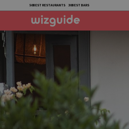
50BEST RESTAURANTS
30BEST BARS