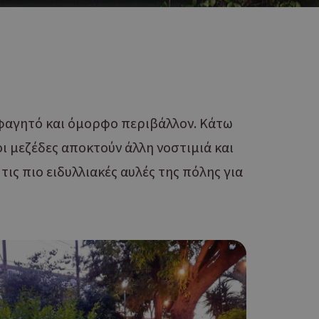
ό φαγητό και όμορφο περιβάλλον. Κάτω
ι μεζέδες αποκτούν άλλη νοστιμιά και
ις πιο ειδυλλιακές αυλές της πόλης για