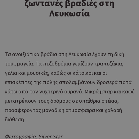
ζωντανές βραδιές στη
Λευκωσία
Τα ανοιξιάτικα βράδια στη Λευκωσία έχουν τη δική
τους μαγεία. Τα πεζοδρόμια γεμίζουν τραπεζάκια,
γέλια και μουσικές, καθώς οι κάτοικοι και οι
επισκέπτες της πόλης απολαμβάνουν δροσερά ποτά
κάτω από τον νυχτερινό ουρανό. Μικρά μπαρ και καφέ
μετατρέπουν τους δρόμους σε υπαίθρια στέκια,
προσφέροντας μοναδική ατμόσφαιρα και χαλαρή
διάθεση.
Φωτογραφία: Silver Star