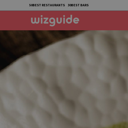
50BEST RESTAURANTS
30BEST BARS