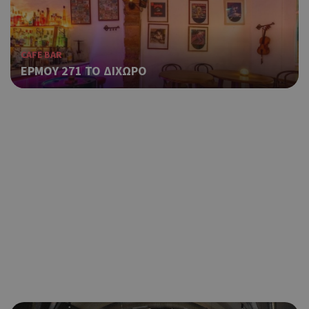
CAFE BAR
ΕΡΜΟΥ 271 ΤΟ ΔΙΧΩΡΟ