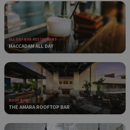
ALL DAY BAR RESTAURANT
MACCADAM ALL DAY
ROOF BAR
THE AMARA ROOFTOP BAR