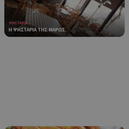
ΨΗΣΤΑΡΙΑ
Η ΨΗΣΤΑΡΙΑ ΤΗΣ ΜΑΡΩΣ