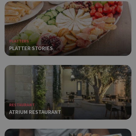
PLATTERS
PLATTER STORIES
RESTAURANT
ATRIUM RESTAURANT