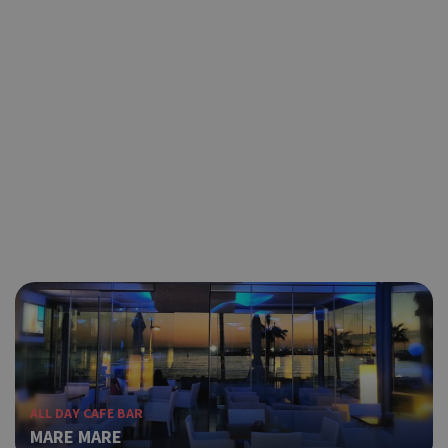
ALL DAY CAFE BAR
MARE MARE