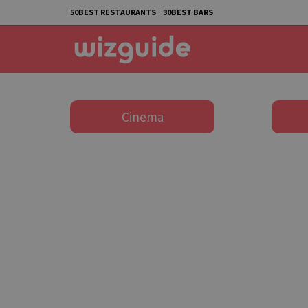
50BEST RESTAURANTS
30BEST BARS
Cinema