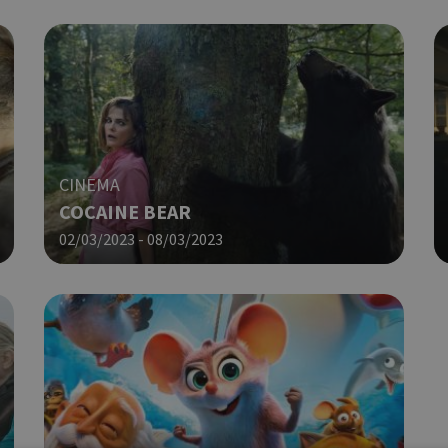
CINEMA
COCAINE BEAR
02/03/2023 - 08/03/2023