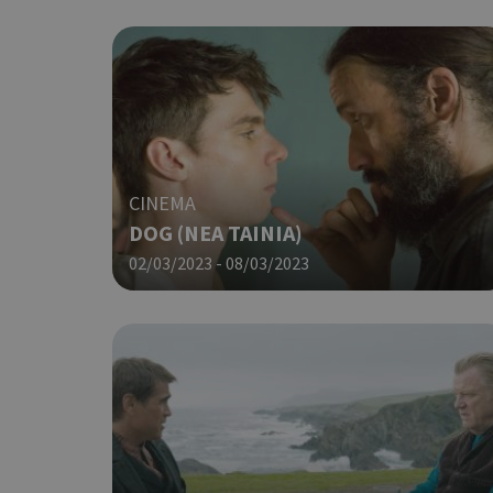
CINEMA
DOG (ΝΕΑ ΤΑΙΝΙΑ)
02/03/2023 - 08/03/2023