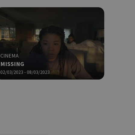
CINEMA
MISSING
02/03/2023 - 08/03/2023