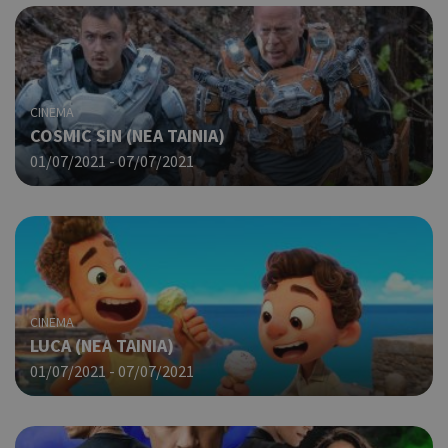
CINEMA
COSMIC SIN (ΝΕΑ ΤΑΙΝΙΑ)
01/07/2021 - 07/07/2021
CINEMA
LUCA (NΕΑ ΤΑΙΝΙΑ)
01/07/2021 - 07/07/2021