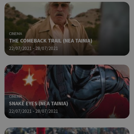
CINEMA
THE COMEBACK TRAIL (NΕΑ ΤΑΙΝΙΑ)
22/07/2021 - 28/07/2021
CINEMA
SNAKE EYES (ΝΕΑ ΤΑΙΝΙΑ)
22/07/2021 - 28/07/2021