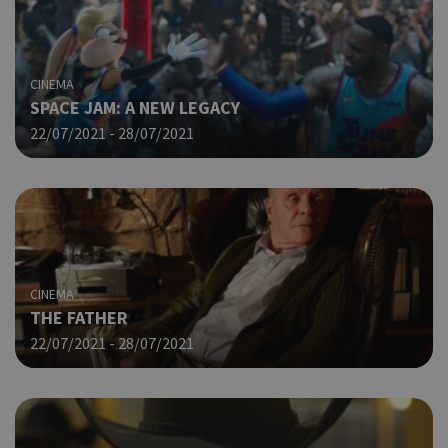
CINEMA
SPACE JAM: A NEW LEGACY
22/07/2021 - 28/07/2021
CINEMA
THE FATHER
22/07/2021 - 28/07/2021