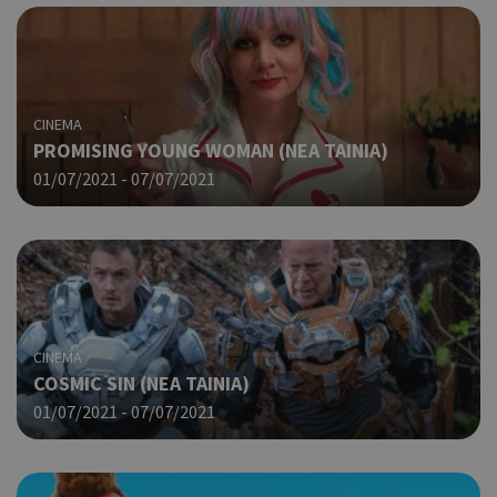
CINEMA
PROMISING YOUNG WOMAN (NΕΑ ΤΑΙΝΙΑ)
01/07/2021 - 07/07/2021
CINEMA
COSMIC SIN (ΝΕΑ ΤΑΙΝΙΑ)
01/07/2021 - 07/07/2021