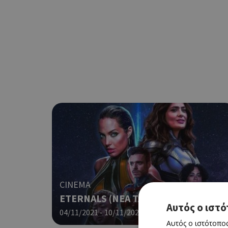
CINEMA
ETERNALS (NΕΑ ΤΑΙΝΙΑ)
Αυτός ο ιστό
04/11/2021 - 10/11/2021
Αυτός ο ιστότοπος