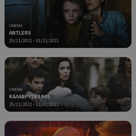
CINEMA
ANTLERS
25/11/2021 - 01/12/2021
CINEMA
ΚΑΛΑΒΡΥΤΑ 1943
25/11/2021 - 01/12/2021