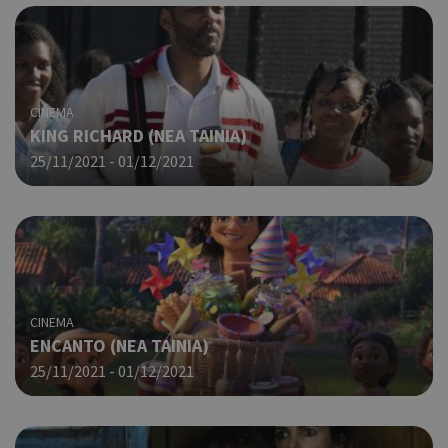
CINEMA
KING RICHARD (NΕΑ ΤΑΙΝΙΑ)
25/11/2021 - 01/12/2021
CINEMA
ENCANTO (ΝΕΑ ΤΑΙΝΙΑ)
25/11/2021 - 01/12/2021