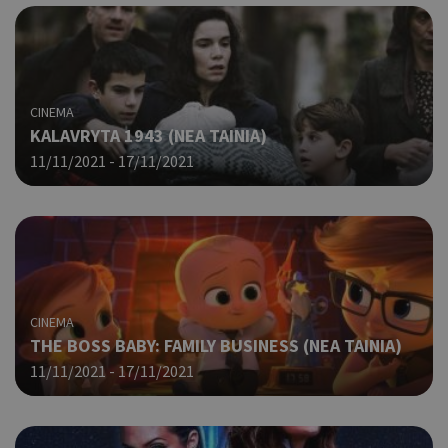
CINEMA
KALAVRYTA 1943 (ΝΕΑ ΤΑΙΝΙΑ)
11/11/2021 - 17/11/2021
CINEMA
THE BOSS BABY: FAMILY BUSINESS (ΝΕΑ ΤΑΙΝΙΑ)
11/11/2021 - 17/11/2021