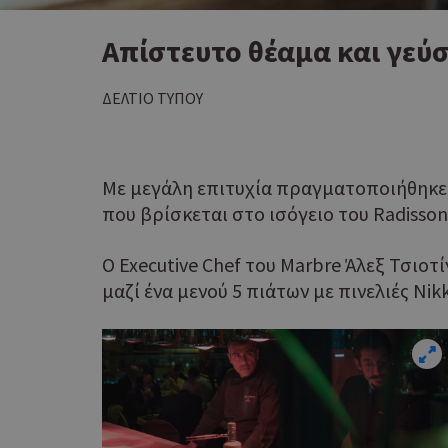
Απίστευτο θέαμα και γεύσ
ΔΕΛΤΙΟ ΤΥΠΟΥ
Με μεγάλη επιτυχία πραγματοποιήθηκε
που βρίσκεται στο ισόγειο του Radisson
Ο Executive Chef του Μarbre Άλεξ Τσιοτ
μαζί ένα μενού 5 πιάτων με πινελιές Nikk