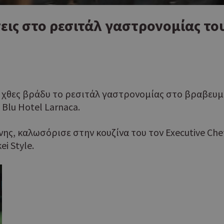
εις στο ρεσιτάλ γαστρονομίας το
 χθες βράδυ το ρεσιτάλ γαστρονομίας στο βραβευμ
 Blu Hotel Larnaca.
ίνης, καλωσόρισε στην κουζίνα του τον Executive C
ei Style.