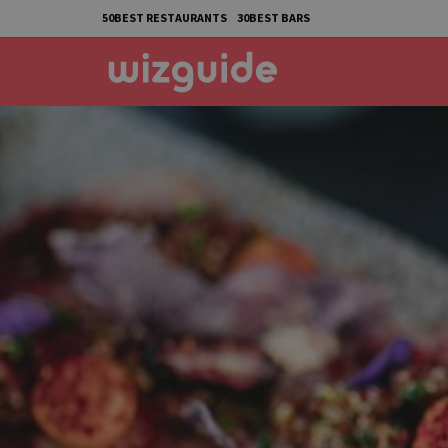
50BEST RESTAURANTS
30BEST BARS