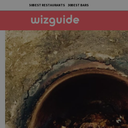
50BEST RESTAURANTS
30BEST BARS