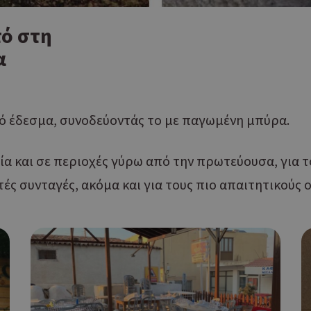
ό στη
α
 έδεσμα, συνοδεύοντάς το με παγωμένη μπύρα.
ία και σε περιοχές γύρω από την πρωτεύουσα, για τ
ές συνταγές, ακόμα και για τους πιο απαιτητικούς 