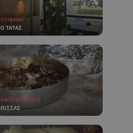
ΣΟΥΒΛΑΚΙ
Ο ΤΑΤΑΣ
ΟΦΤΟ ΚΛΕΦΤΙΚΟ
ΠΙΣΣΑΣ