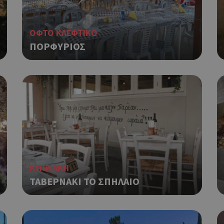
ΟΦΤΟ ΚΛΕΦΤΙΚΟ
ΠΟΡΦΥΡΙΟΣ
ΚΥΠΡΙΑΚΗ
ΤΑΒΕΡΝΑΚΙ ΤΟ ΣΠΗΛΑΙΟ