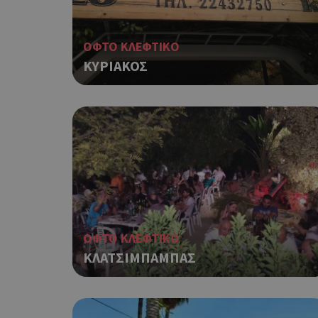
ΟΦΤΟ ΚΛΕΦΤΙΚΟ
ΚΥΡΙΑΚΟΣ
ΟΦΤΟ ΚΛΕΦΤΙΚΟ
ΚΛΑΤΣΙΜΠΑΜΠΑΣ