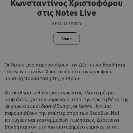
Κωνσταντίνος Χριστοφόρου
στις Νotes Live
ΔΕΛΤΙΟ ΤΥΠΟΥ
Share
Οι Notes Live παρουσιάζουν την Δέσποινα Βανδή και
τον Κωνσταντίνο Χριστοφόρου στην κορυφαία
μουσική παράσταση της Κύπρου!
Με αίσθημα ευθύνης και τηρώντας όλα τα μέτρα
ασφαλείας για τον κορωνοϊό, από την πρώτη θέση της
ψυχαγωγίας και διασκέδασης, οι Notes Live μας
παρουσιάζουν την σούπερ σταρ των δεκάδων Νο1
επιτυχιών και εκατομμυρίων πωλήσεων, Δέσποινα
Βανδή και τον τον πιο επιτυχημένο ερμηνευτή της