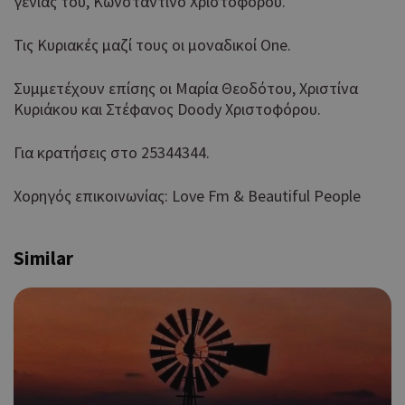
γενιάς του, Κωνσταντίνο Χριστοφόρου.
Τις Κυριακές μαζί τους οι μοναδικοί One.
Συμμετέχουν επίσης οι Μαρία Θεοδότου, Χριστίνα
Κυριάκου και Στέφανος Doody Χριστοφόρου.
Για κρατήσεις στο 25344344.
Χορηγός επικοινωνίας: Love Fm & Beautiful People
Similar