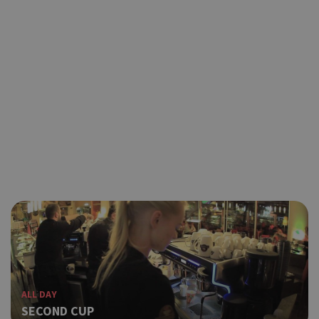
ALL DAY
SECOND CUP