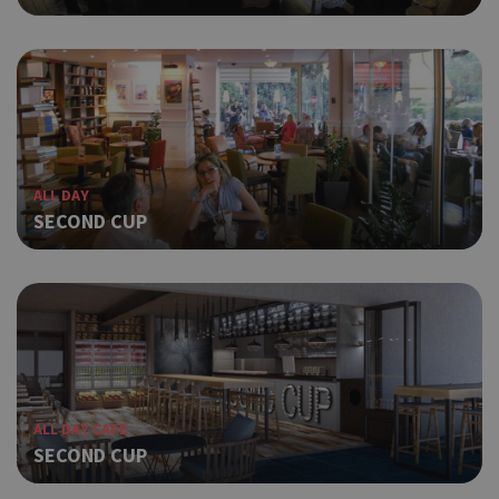
ALL DAY
SECOND CUP
ALL DAY CAFE
SECOND CUP