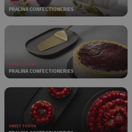
SWEET TOOTH
PRALINA CONFECTIONERIES
SWEET TOOTH
PRALINA CONFECTIONERIES
SWEET TOOTH