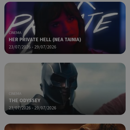
CINEMA
HER PRIVATE HELL (ΝΕΑ ΤΑΙΝΙΑ)
23/07/2026 - 29/07/2026
CINEMA
THE ODYSSEY
23/07/2026 - 29/07/2026