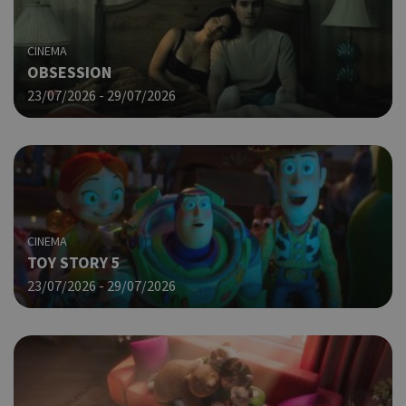
CINEMA
OBSESSION
23/07/2026 - 29/07/2026
CINEMA
TOY STORY 5
23/07/2026 - 29/07/2026