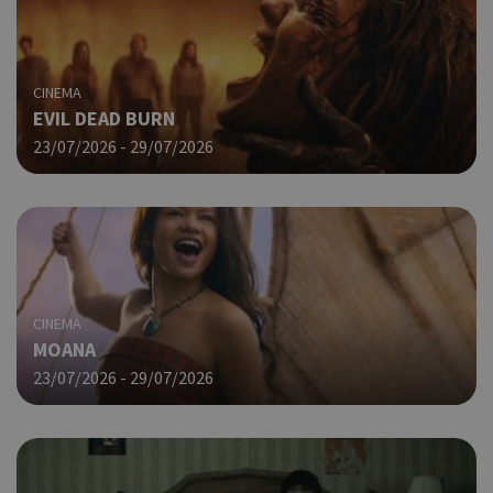
CINEMA
EVIL DEAD BURN
23/07/2026 - 29/07/2026
CINEMA
MOANA
23/07/2026 - 29/07/2026