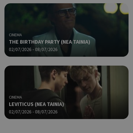
CINEMA
THE BIRTHDAY PARTY (ΝΕΑ ΤΑΙΝΙΑ)
02/07/2026 - 08/07/2026
CINEMA
LEVITICUS (ΝΕΑ ΤΑΙΝΙΑ)
02/07/2026 - 08/07/2026