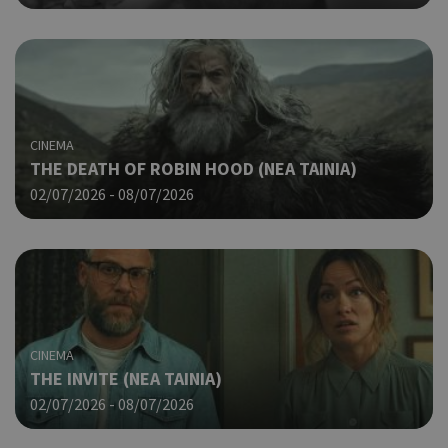
CINEMA
THE DEATH OF ROBIN HOOD (NΕΑ ΤΑΙΝΙΑ)
02/07/2026 - 08/07/2026
CINEMA
ΤHE INVITE (ΝΕΑ ΤΑΙΝΙΑ)
02/07/2026 - 08/07/2026