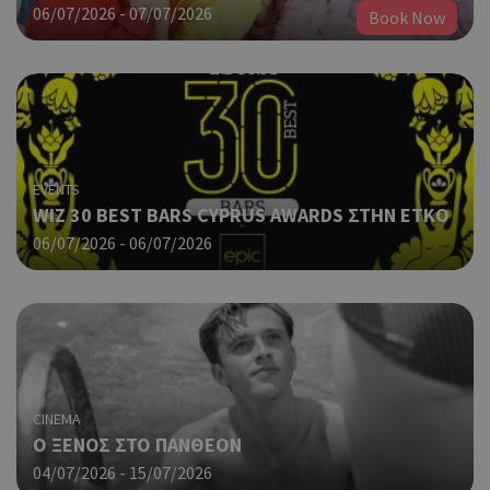
06/07/2026 - 07/07/2026
Book Now
EVENTS
WIZ 30 BEST BARS CYPRUS AWARDS ΣΤΗΝ ΕΤΚΟ
06/07/2026 - 06/07/2026
CINEMA
O ΞΕΝΟΣ ΣΤΟ ΠΑΝΘΕΟΝ
04/07/2026 - 15/07/2026