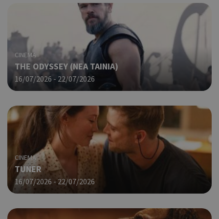
CINEMA
THE ODYSSEY (NΕΑ ΤΑΙΝΙΑ)
16/07/2026 - 22/07/2026
CINEMA
TUNER
16/07/2026 - 22/07/2026