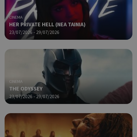
CINEMA
HER PRIVATE HELL (ΝΕΑ ΤΑΙΝΙΑ)
23/07/2026 - 29/07/2026
CINEMA
THE ODYSSEY
23/07/2026 - 29/07/2026