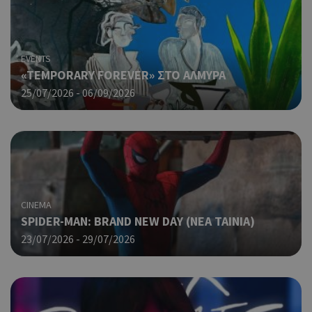
EVENTS
«TEMPORARY FOREVER» ΣΤΟ ΑΛΜΥΡΑ
25/07/2026 - 06/09/2026
CINEMA
SPIDER-MAN: BRAND NEW DAY (ΝΕΑ ΤΑΙΝΙΑ)
23/07/2026 - 29/07/2026