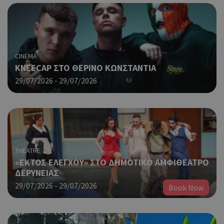
CINEMA
KNEECAP ΣΤΟ ΘΕΡΙΝΟ ΚΩΝΣΤΑΝΤΙΑ
29/07/2026 - 29/07/2026
THEATRE
«ΕΚΤΟΣ ΕΛΕΓΧΟΥ» ΣΤΟ ΔΗΜΟΤΙΚΟ ΑΜΦΙΘΕΑΤΡΟ
ΔΕΡΥΝΕΙΑΣ
29/07/2026 - 29/07/2026
Book Now