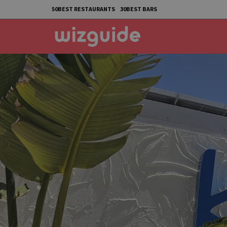
50BEST RESTAURANTS
30BEST BARS