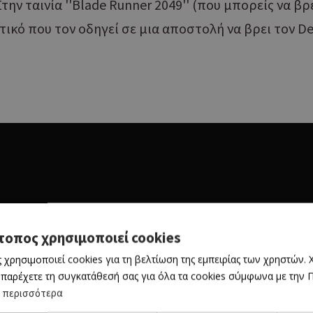
την ταινία ''Blade Runner 2049'' (που μπορείς να βρε
ικό που τον οδηγεί σε μια αποστολή να βρει τον De
τοπος χρησιμοποιεί cookies
 χρησιμοποιεί cookies για τη βελτίωση της εμπειρίας των χρηστών.
 παρέχετε τη συγκατάθεσή σας για όλα τα cookies σύμφωνα με την Πο
 περισσότερα