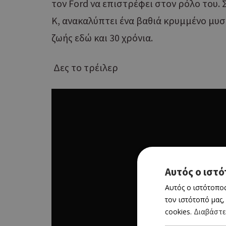
τον Ford να επιστρέφει στον ρόλο του. Σ
Κ, ανακαλύπτει ένα βαθιά κρυμμένο μυστ
ζωής εδώ και 30 χρόνια.
Δες το τρέιλερ
Αυτός ο ιστό
Αυτός ο ιστότοπος
τον ιστότοπό μας,
cookies.
Διαβάστε