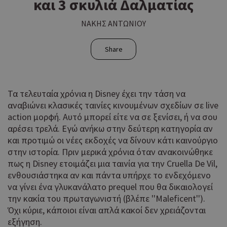
και 3 σκυλιά Δαλματίας
ΝΑΚΗΣ ΑΝΤΩΝΙΟΥ
Share
Τα τελευταία χρόνια η Disney έχει την τάση να
αναβιώνει κλασικές ταινίες κινουμένων σχεδίων σε live
action μορφή. Αυτό μπορεί είτε να σε ξενίσει, ή να σου
αρέσει τρελά. Εγώ ανήκω στην δεύτερη κατηγορία αν
και προτιμώ οι νέες εκδοχές να δίνουν κάτι καινούργιο
στην ιστορία. Πριν μερικά χρόνια όταν ανακοινώθηκε
πως η Disney ετοιμάζει μια ταινία για την Cruella De Vil,
ενθουσιάστηκα αν και πάντα υπήρχε το ενδεχόμενο
να γίνει ένα γλυκανάλατο prequel που θα δικαιολογεί
την κακία του πρωταγωνιστή (βλέπε ''Maleficent'').
Όχι κύριε, κάποιοι είναι απλά κακοί δεν χρειάζονται
εξήγηση.