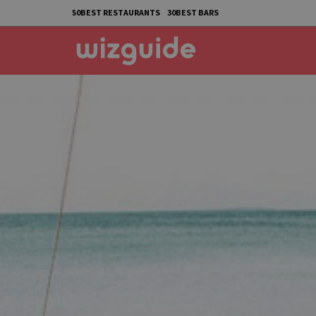
50BEST RESTAURANTS
30BEST BARS