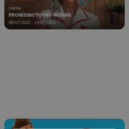
CINEMA
PROMISING YOUNG WOMAN
08/07/2021 - 14/07/2021