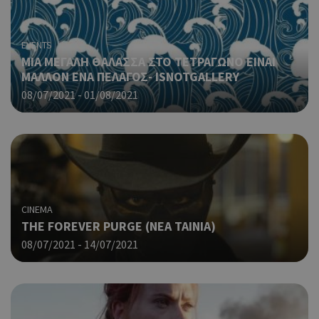
EVENTS
ΜΙΑ ΜΕΓΑΛΗ ΘΑΛΑΣΣΑ ΣΤΟ ΤΕΤΡΑΓΩΝΟ ΕΙΝΑΙ
ΜΑΛΛΟΝ ΕΝΑ ΠΕΛΑΓΟΣ- ISNOTGALLERY
08/07/2021 - 01/08/2021
CINEMA
THE FOREVER PURGE (NΕΑ ΤΑΙΝΙΑ)
08/07/2021 - 14/07/2021