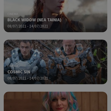
CINEMA
BLACK WIDOW (NΕΑ ΤΑΙΝΙΑ)
08/07/2021 - 14/07/2021
CINEMA
COSMIC SIN
08/07/2021 - 14/07/2021