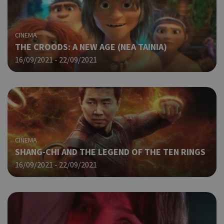
CINEMA
THE CROODS: A NEW AGE (ΝΕΑ ΤΑΙΝΙΑ)
16/09/2021 - 22/09/2021
CINEMA
SHANG-CHI AND THE LEGEND OF THE TEN RINGS
16/09/2021 - 22/09/2021