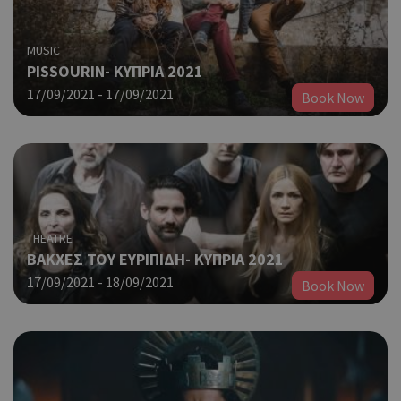
MUSIC
PISSOURIN- KΥΠΡΙΑ 2021
17/09/2021 - 17/09/2021
Book Now
THEATRE
ΒΑΚΧΕΣ ΤΟΥ ΕΥΡΙΠΙΔΗ- ΚΥΠΡΙΑ 2021
17/09/2021 - 18/09/2021
Book Now