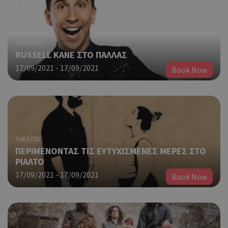
THEATRE
RUSSELL KANE ΣΤΟ ΠΑΛΛΑΣ
17/09/2021 - 17/09/2021
Book Now
THEATRE
ΠΕΡΙΜΕΝΟΝΤΑΣ ΤΙΣ ΕΥΤΥΧΙΣΜΕΝΕΣ ΜΕΡΕΣ ΣΤΟ
ΡΙΑΛΤΟ
17/09/2021 - 17/09/2021
Book Now