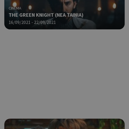
CINEMA
THE GREEN KNIGHT (ΝΕΑ ΤΑΙΝΙΑ)
16/09/2021 - 22/09/2021