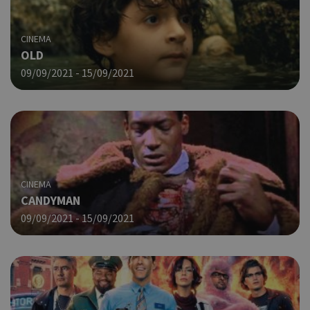
CINEMA
OLD
09/09/2021 - 15/09/2021
CINEMA
CANDYMAN
09/09/2021 - 15/09/2021