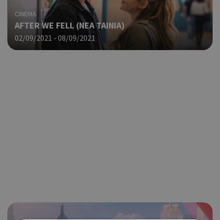
CINEMA
AFTER WE FELL (NΕΑ ΤΑΙΝΙΑ)
02/09/2021 - 08/09/2021