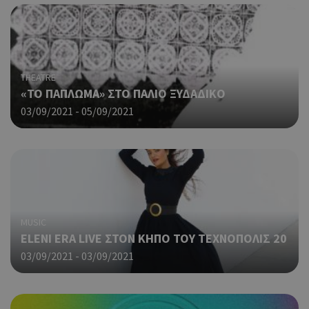
THEATRE
«ΤΟ ΠΑΠΛΩΜΑ» ΣΤΟ ΠΑΛΙΟ ΞΥΔΑΔΙΚΟ
03/09/2021 - 05/09/2021
MUSIC
ELENI ERA LIVE ΣΤΟΝ ΚΗΠΟ ΤΟΥ ΤΕΧΝΟΠΟΛΙΣ 20
03/09/2021 - 03/09/2021