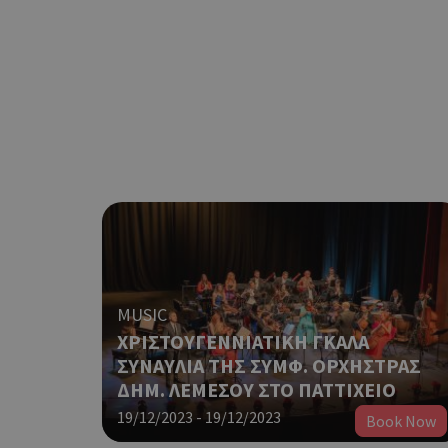
MUSIC
ΧΡΙΣΤΟΥΓΕΝΝΙΑΤΙΚΗ ΓΚΑΛΑ
ΣΥΝΑΥΛΙΑ ΤΗΣ ΣΥΜΦ. ΟΡΧΗΣΤΡΑΣ
ΔΗΜ. ΛΕΜΕΣΟΥ ΣΤΟ ΠΑΤΤΙΧΕΙΟ
19/12/2023 - 19/12/2023
Book Now