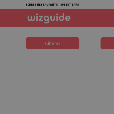
50BEST RESTAURANTS
30BEST BARS
Cinema