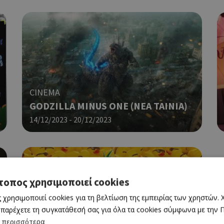
CINEMA
GODZILLA MINUS ONE (NΕΑ ΤΑΙΝΙΑ)
14/12/2023 - 20/12/2023
τοπος χρησιμοποιεί cookies
 χρησιμοποιεί cookies για τη βελτίωση της εμπειρίας των χρηστών.
 παρέχετε τη συγκατάθεσή σας για όλα τα cookies σύμφωνα με την Πο
 περισσότερα