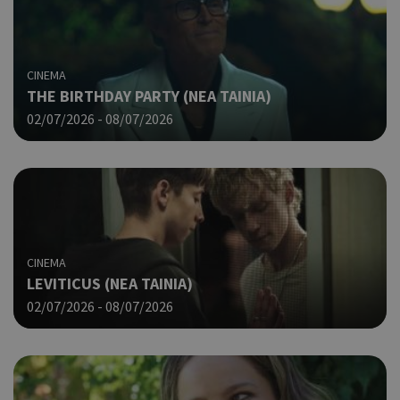
CINEMA
THE BIRTHDAY PARTY (ΝΕΑ ΤΑΙΝΙΑ)
02/07/2026 - 08/07/2026
CINEMA
LEVITICUS (ΝΕΑ ΤΑΙΝΙΑ)
02/07/2026 - 08/07/2026