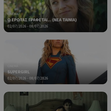
CINEMA
Ο ΕΡΩΤΑΣ ΓΡΑΦΕΤΑΙ... (ΝΕΑ ΤΑΙΝΙΑ)
02/07/2026 - 08/07/2026
CINEMA
SUPERGIRL
02/07/2026 - 08/07/2026