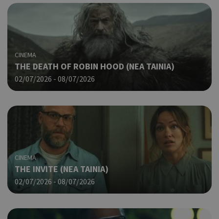
CINEMA
THE DEATH OF ROBIN HOOD (NΕΑ ΤΑΙΝΙΑ)
02/07/2026 - 08/07/2026
CINEMA
ΤHE INVITE (ΝΕΑ ΤΑΙΝΙΑ)
02/07/2026 - 08/07/2026