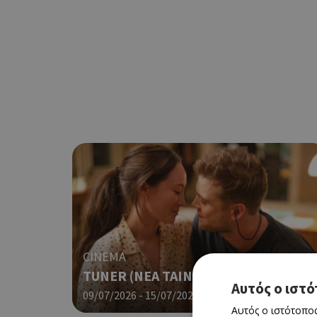
CINEMA
TUNER (ΝΕΑ ΤΑΙΝΙΑ)
Αυτός ο ιστό
09/07/2026 - 15/07/2026
Αυτός ο ιστότοπος