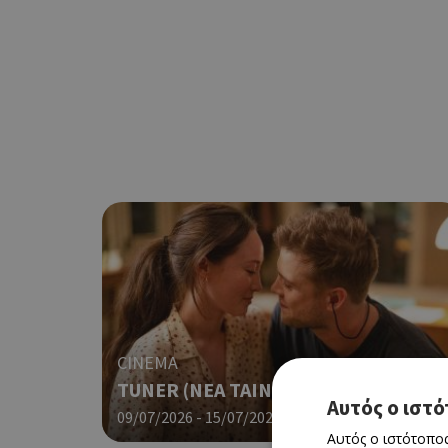
CINEMA
TUNER (ΝΕΑ ΤΑΙΝΙΑ)
Αυτός ο ιστό
09/07/2026 - 15/07/2026
Αυτός ο ιστότοπος