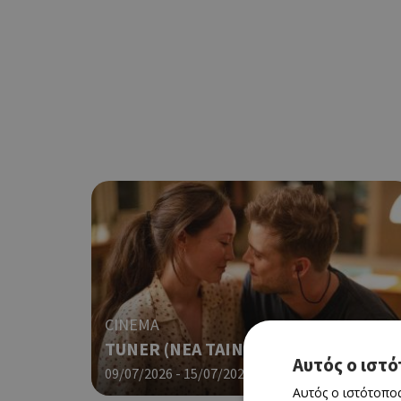
CINEMA
TUNER (ΝΕΑ ΤΑΙΝΙΑ)
Αυτός ο ιστό
09/07/2026 - 15/07/2026
Αυτός ο ιστότοπος