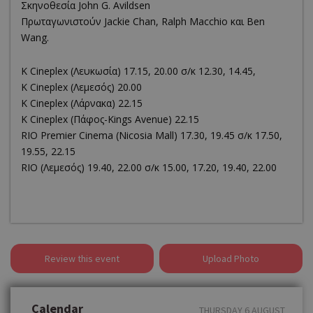
Σκηνοθεσία John G. Avildsen
Πρωταγωνιστούν Jackie Chan, Ralph Macchio και Ben
Wang.
K Cineplex (Λευκωσία) 17.15, 20.00 σ/κ 12.30, 14.45,
K Cineplex (Λεμεσός) 20.00
K Cineplex (Λάρνακα) 22.15
K Cineplex (Πάφος-Kings Avenue) 22.15
RΙΟ Premier Cinema (Νicosia Mall) 17.30, 19.45 σ/κ 17.50,
19.55, 22.15
RIO (Λεμεσός) 19.40, 22.00 σ/κ 15.00, 17.20, 19.40, 22.00
Review this event
Upload Photo
Calendar
THURSDAY 6 AUGUST