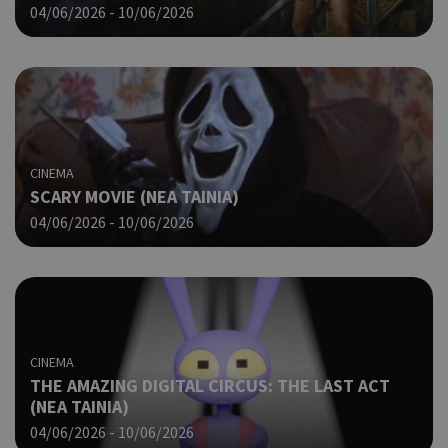
04/06/2026 - 10/06/2026
CINEMA
SCARY MOVIE (ΝΕΑ ΤΑΙΝΙΑ)
04/06/2026 - 10/06/2026
CINEMA
THE AMAZING DIGITAL CIRCUS: THE LAST ACT
(ΝΕΑ ΤΑΙΝΙΑ)
04/06/2026 - 10/06/2026