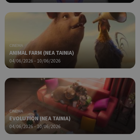
CINEMA
ANIMAL FARM (ΝΕΑ ΤΑΙΝΙΑ)
04/06/2026 - 10/06/2026
CINEMA
EVOLUTION (ΝΕΑ ΤΑΙΝΙΑ)
04/06/2026 - 10/06/2026