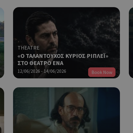
THEATRE
«Ο ΤΑΛΑΝΤΟΥΧΟΣ ΚΥΡΙΟΣ ΡΙΠΛΕΪ»
ΣΤΟ ΘΕΑΤΡΟ ΕΝΑ
12/06/2026 - 14/06/2026
Book Now