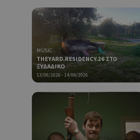
MUSIC
THEYARD.RESIDENCY.26 ΣΤΟ
ΞΥΔΑΔΙΚΟ
13/06/2026 - 14/06/2026