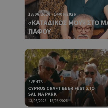
13/06/2026 - 14/06/2026
«ΚΑΤΑΔΙΚΟΣ ΜΟΥ» ΣΤΟ Μ
ΠΑΦΟΥ
EVENTS
CYPRUS CRAFT BEER FEST ΣΤΟ
SALINA PARK
13/06/2026 - 13/06/2026