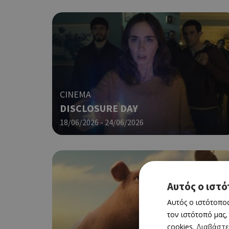
CINEMA
DISCLOSURE DAY
18/06/2026 - 24/06/2026
Αυτός ο ιστό
Αυτός ο ιστότοπος
τον ιστότοπό μας,
cookies.
Διαβάστε