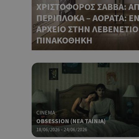
ΧΡΙΣΤΟΦΟΡΟΣ ΣΑΒΒΑ: ΑΠ
ΠΕΡΙΠΛΟΚΑ – ΑΟΡΑΤΑ: Ε
ΑΡΧΕΙΟ ΣΤΗΝ ΛΕΒΕΝΕΤΙΟ
ΠΙΝΑΚΟΘΗΚΗ
CINEMA
OBSESSION (NΕΑ ΤΑΙΝΙΑ)
18/06/2026 - 24/06/2026