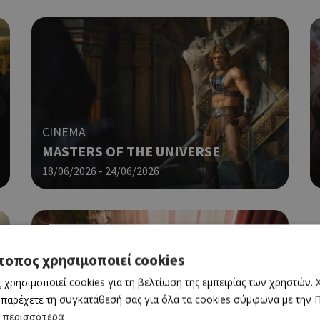
CINEMA
MASTERS OF THE UNIVERSE
18/06/2026 - 24/06/2026
τοπος χρησιμοποιεί cookies
 χρησιμοποιεί cookies για τη βελτίωση της εμπειρίας των χρηστών.
 παρέχετε τη συγκατάθεσή σας για όλα τα cookies σύμφωνα με την Πο
 περισσότερα