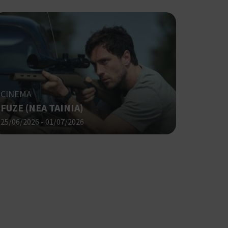
CINEMA
FUZE (NΕΑ ΤΑΙΝΙΑ)
25/06/2026 - 01/07/2026