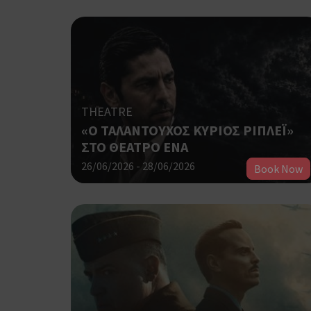
THEATRE
«Ο ΤΑΛΑΝΤΟΥΧΟΣ ΚΥΡΙΟΣ ΡΙΠΛΕΪ»
ΣΤΟ ΘΕΑΤΡΟ ΕΝΑ
26/06/2026 - 28/06/2026
Book Now