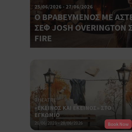
25/06/2026 - 27/06/2026
Ο ΒΡΑΒΕΥΜΕΝΟΣ ΜΕ ΑΣΤΕ
ΣΕΦ JOSH OVERINGTON Σ
FIRE
THEATRE
«ΕΚΕΙΝΟΣ ΚΑΙ ΕΚΕΙΝΟΣ» ΣΤΟ
ΕΓΚΩΜΙΟ
26/06/2026 - 28/06/2026
Book Now