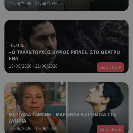
19/06/2026 - 21/06/2026
THEATRE
«Ο ΤΑΛΑΝΤΟΥΧΟΣ ΚΥΡΙΟΣ ΡΙΠΛΕΪ» ΣΤΟ ΘΕΑΤΡΟ
ΕΝΑ
19/06/2026 - 21/06/2026
Book Now
MUSIC
ΜΑΤΟΥΛΑ ΖΑΜΑΝΗ - ΜΑΡΙΑΝΝΑ ΚΑΤΣΙΜΙΧΑ ΣΤΑ
ΛΥΜΠΙΑ
19/06/2026 - 19/06/2026
Book Now