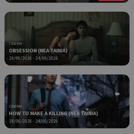
CINEMA
OBSESSION (NΕΑ ΤΑΙΝΙΑ)
18/06/2026 - 24/06/2026
CINEMA
HOW TO MAKE A KILLING (ΝΕΑ ΤΑΙΝΙΑ)
18/06/2026 - 24/06/2026