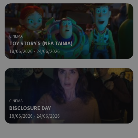
CINEMA
TOY STORY 5 (NΕΑ ΤΑΙΝΙΑ)
18/06/2026 - 24/06/2026
CINEMA
DISCLOSURE DAY
18/06/2026 - 24/06/2026