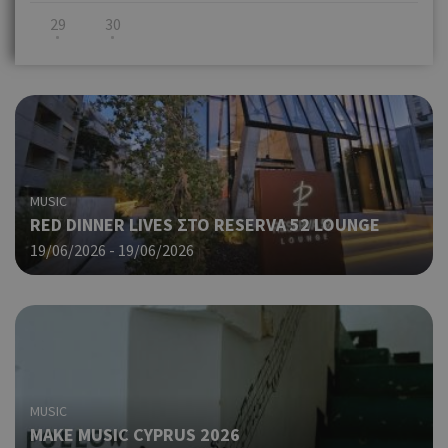
29
30
MUSIC
RED DINNER LIVES ΣΤΟ RESERVA 52 LOUNGE
19/06/2026 - 19/06/2026
MUSIC
MAKE MUSIC CYPRUS 2026