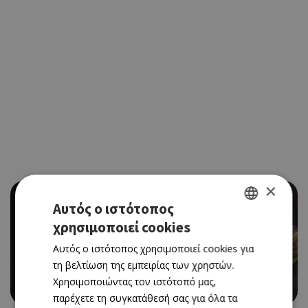
×
Αυτός ο ιστότοπος
χρησιμοποιεί cookies
GREEK
Αυτός ο ιστότοπος χρησιμοποιεί cookies για
ENGLISH
CINEMA
τη βελτίωση της εμπειρίας των χρηστών.
MASTERS OF THE UNIVERSE
Χρησιμοποιώντας τον ιστότοπό μας,
18/06/2026 - 24/06/2026
παρέχετε τη συγκατάθεσή σας για όλα τα