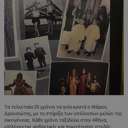
Τα τελευταία 30 χρόνια τα ηνία κρατά ο Μάριος
Δρουσιώτης, με τη στήριξη των υπόλοιπων μελών της
οικογένειας. Κάθε χρόνο ταξιδεύει στην Αθήνα,
επιλέγοντας ανθεκτικές και πρωτότυπες στολές,