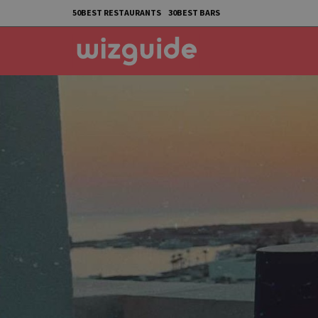
50BEST RESTAURANTS
30BEST BARS