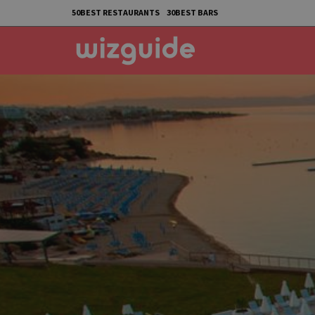
50BEST RESTAURANTS
30BEST BARS